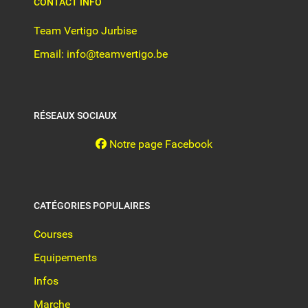
CONTACT INFO
Team Vertigo Jurbise
Email: info@teamvertigo.be
RÉSEAUX SOCIAUX
Notre page Facebook
CATÉGORIES POPULAIRES
Courses
Equipements
Infos
Marche