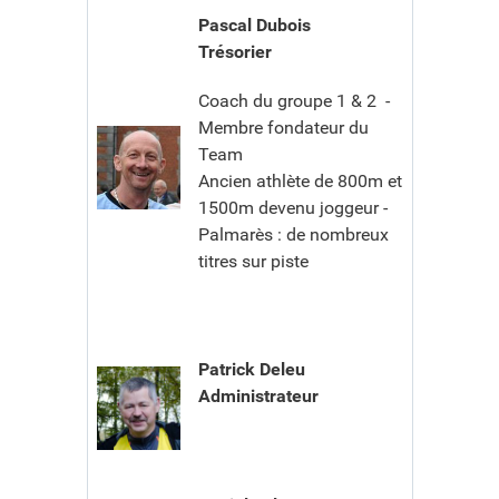
Pascal Dubois
Trésorier
Coach du groupe 1 & 2 -
Membre fondateur du
Team
Ancien athlète de 800m et
1500m devenu joggeur -
Palmarès : de nombreux
titres sur piste
Patrick Deleu
Administrateur