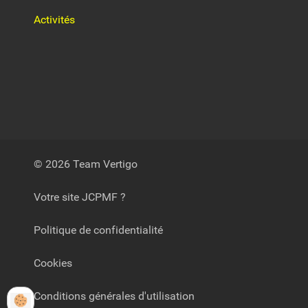
Activités
© 2026 Team Vertigo
Votre site JCPMF ?
Politique de confidentialité
Cookies
Conditions générales d'utilisation