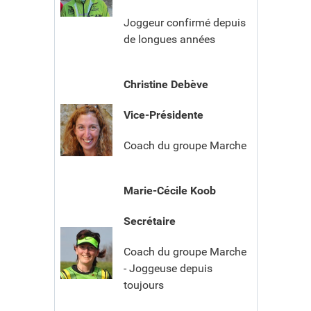
Joggeur confirmé depuis
de longues années
Christine Debève
Vice-Présidente
Coach du groupe Marche
Marie-Cécile Koob
Secrétaire
Coach du groupe Marche
- Joggeuse depuis
toujours