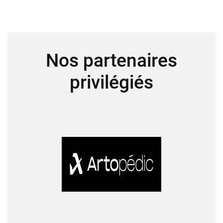
Nos partenaires
privilégiés