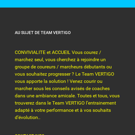
AU SUJET DE TEAM VERTIGO
CONVIVIALITE et ACCUEIL Vous courez /
marchez seul, vous cherchez à rejoindre un
groupe de coureurs / marcheurs débutants ou
vous souhaitez progresser ? Le Team VERTIGO
vous apporte la solution ! Venez courir ou
marcher sous les conseils avisés de coaches
dans une ambiance amicale. Toutes et tous, vous
trouverez dans le Team VERTIGO l’entrainement
adapté à votre performance et à vos souhaits
d’évolution..