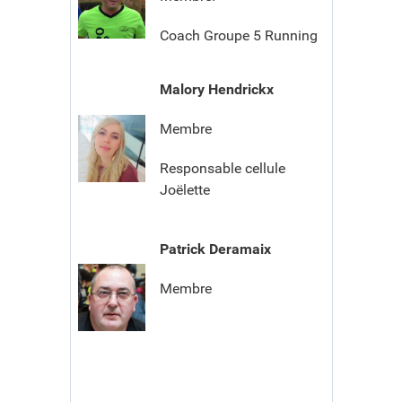
Coach Groupe 5 Running
Malory Hendrickx
Membre
Responsable cellule
Joëlette
Patrick Deramaix
Membre