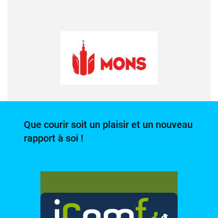
Que courir soit un plaisir et un nouveau
rapport à soi !