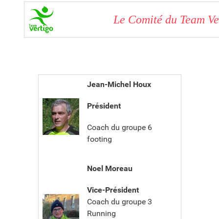
Le Comité du Team Ve
Jean-Michel Houx
Président
Coach du groupe 6
footing
Noel Moreau
Vice-Président
Coach du groupe 3
Running