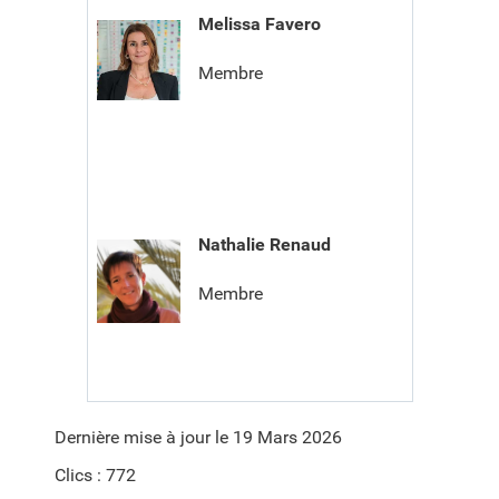
Melissa Favero
Membre
Nathalie Renaud
Membre
Dernière mise à jour le 19 Mars 2026
Clics : 772