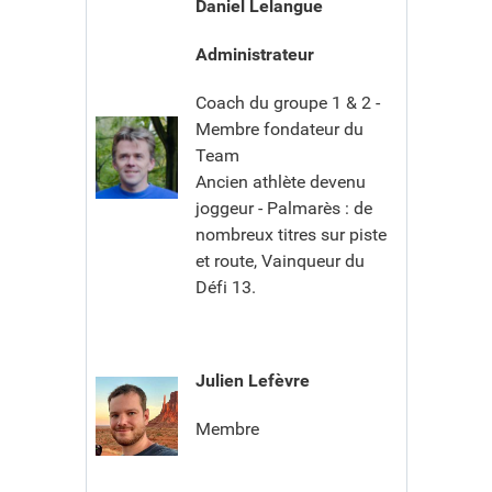
Daniel Lelangue
Administrateur
Coach du groupe 1 & 2 -
Membre fondateur du
Team
Ancien athlète devenu
joggeur - Palmarès : de
nombreux titres sur piste
et route, Vainqueur du
Défi 13.
Julien Lefèvre
Membre