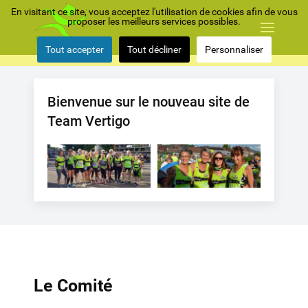
En visitant ce site, vous acceptez l'utilisation de cookies afin de vous
proposer les meilleurs services possibles.
Tout accepter
Tout décliner
Personnaliser
Bienvenue sur le nouveau site de
Team Vertigo
Le Comité