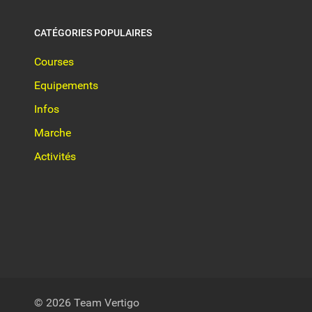
CATÉGORIES POPULAIRES
Courses
Equipements
Infos
Marche
Activités
© 2026 Team Vertigo