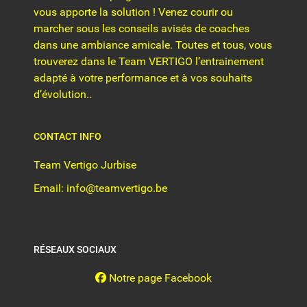
vous apporte la solution ! Venez courir ou
marcher sous les conseils avisés de coaches
dans une ambiance amicale. Toutes et tous, vous
trouverez dans le Team VERTIGO l’entrainement
adapté à votre performance et à vos souhaits
d’évolution..
CONTACT INFO
Team Vertigo Jurbise
Email: info@teamvertigo.be
RÉSEAUX SOCIAUX
Notre page Facebook