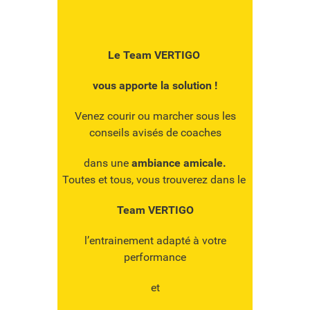
Le Team VERTIGO
vous apporte la solution !
Venez courir ou marcher sous les
conseils avisés de coaches
dans une
ambiance amicale.
Toutes et tous, vous trouverez dans le
Team VERTIGO
l’entrainement adapté à votre
performance
et