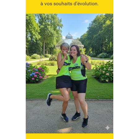
à vos souhaits d’évolution.